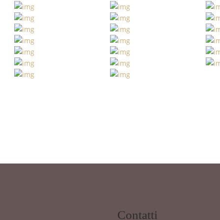
Contatti