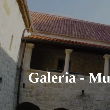
Galeria - M