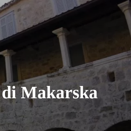
 di Makarska